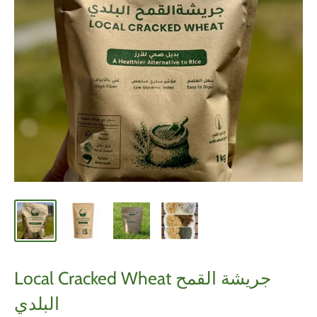
Local Cracked Wheat جريشة القمح
البلدي