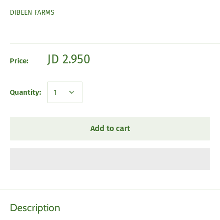
DIBEEN FARMS
JD 2.950
Price:
Quantity:
Add to cart
Description