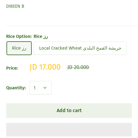
DIBEEN B
Rice Option:
Rice رز
Rice رز
Local Cracked Wheat جريشة القمح البلدي
JD 17.000
JD 20.000
Price:
Quantity:
Add to cart