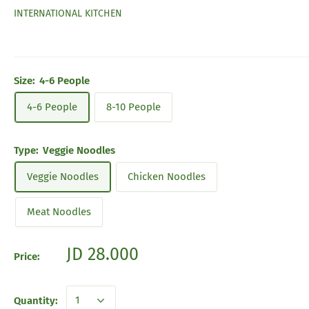
INTERNATIONAL KITCHEN
Size:
4-6 People
4-6 People
8-10 People
Type:
Veggie Noodles
Veggie Noodles
Chicken Noodles
Meat Noodles
JD 28.000
Price:
Quantity: