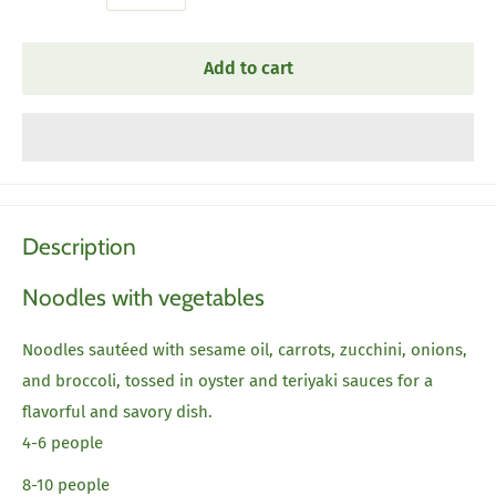
Add to cart
Description
Noodles with vegetables
Noodles sautéed with sesame oil, carrots, zucchini, onions,
and broccoli, tossed in oyster and teriyaki sauces for a
flavorful and savory dish.
4-6 people
8-10 people