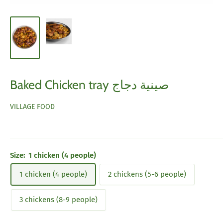
Baked Chicken tray صينية دجاج
VILLAGE FOOD
Size:
1 chicken (4 people)
1 chicken (4 people)
2 chickens (5-6 people)
3 chickens (8-9 people)