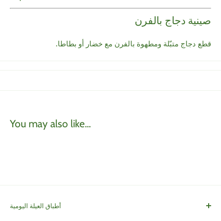
صينية دجاج بالفرن
قطع دجاج متبّلة ومطهوة بالفرن مع خضار أو بطاطا.
You may also like...
أطباق العيلة اليومية