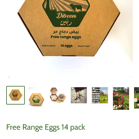
Free Range Eggs 14 pack