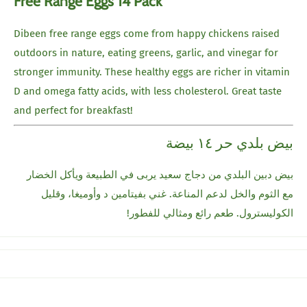
Free Range Eggs 14 Pack
Dibeen free range eggs come from happy chickens raised
outdoors in nature, eating greens, garlic, and vinegar for
stronger immunity. These healthy eggs are richer in vitamin
D and omega fatty acids, with less cholesterol. Great taste
and perfect for breakfast!
بيض بلدي حر ١٤ بيضة
بيض دبين البلدي من دجاج سعيد يربى في الطبيعة ويأكل الخضار
مع الثوم والخل لدعم المناعة. غني بفيتامين د وأوميغا، وقليل
الكوليسترول. طعم رائع ومثالي للفطور!