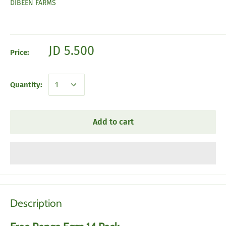
DIBEEN FARMS
JD 5.500
Price:
Quantity:
Add to cart
Description