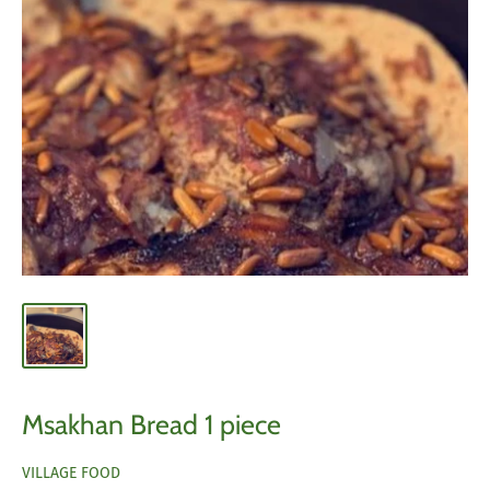
Msakhan Bread 1 piece
VILLAGE FOOD