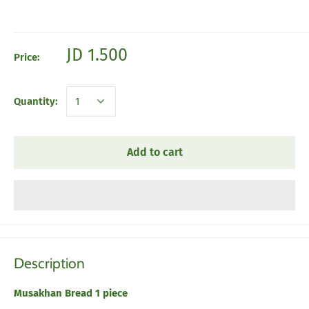
JD 1.500
Price:
Quantity:
Add to cart
Description
Musakhan Bread 1 piece