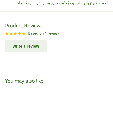
لحم مطبوخ بلبن الجميد، يُقدّم مع أرز وخبز شراك ومكسرات.
Product Reviews
Based on 1 review
Write a review
You may also like...