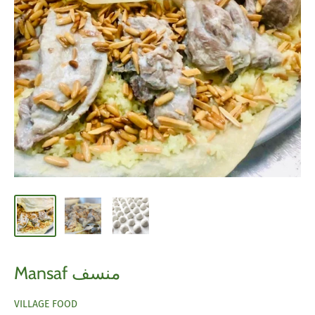
Mansaf منسف
VILLAGE FOOD