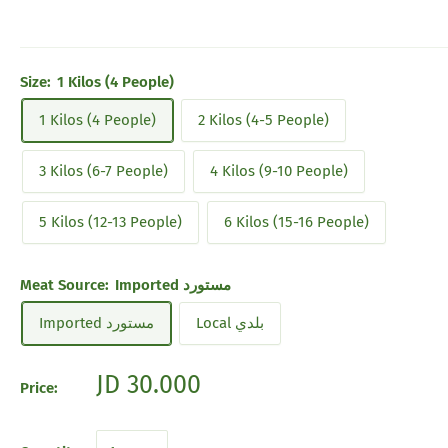
Size:
1 Kilos (4 People)
1 Kilos (4 People)
2 Kilos (4-5 People)
3 Kilos (6-7 People)
4 Kilos (9-10 People)
5 Kilos (12-13 People)
6 Kilos (15-16 People)
Meat Source:
Imported مستورد
Local بلدي
Imported مستورد
JD 30.000
Price: