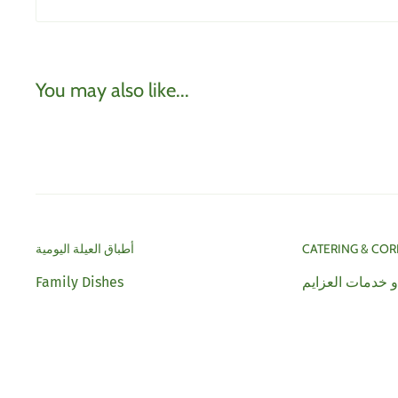
You may also like...
أطباق العيلة اليومية
CATERING & COR
Family Dishes
و خدمات العزايم