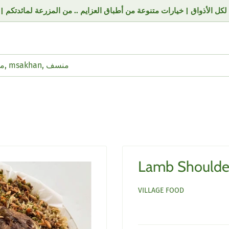
VILLAGE FOOD