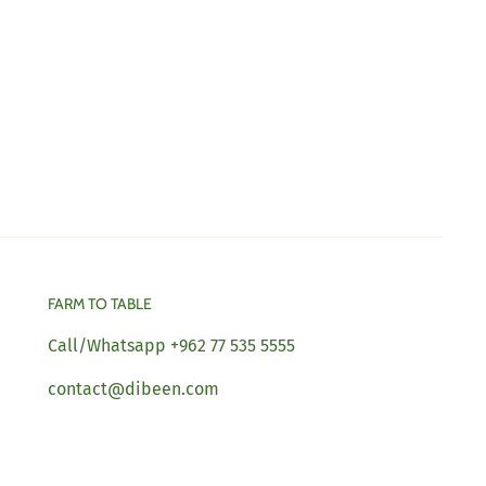
FARM TO TABLE
Call/Whatsapp +962 77 535 5555
contact@dibeen.com