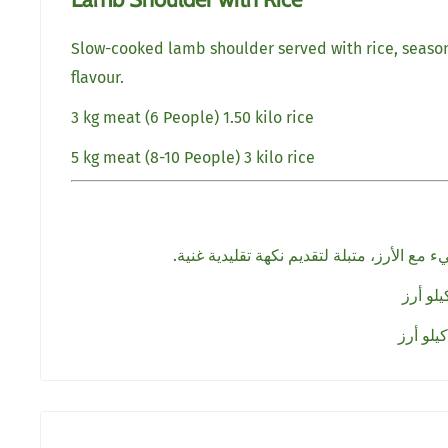
Slow-cooked lamb shoulder served with rice, seasone
flavour.
3 kg meat (6 People) 1.50 kilo rice
5 kg meat (8-10 People) 3 kilo rice
ع الأرز، متبلة لتقديم نكهة تقليدية غنية